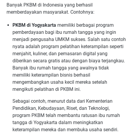
Banyak PKBM di Indonesia yang berhasil
memberdayakan masyarakat. Contohnya:
PKBM di Yogyakarta
memiliki berbagai program
pemberdayaan bagi ibu rumah tangga yang ingin
menjadi pengusaha UMKM sukses. Salah satu contoh
nyata adalah program pelatihan keterampilan seperti
menjahit, kuliner, dan pemasaran digital yang
diberikan secara gratis atau dengan biaya terjangkau.
Banyak ibu rumah tangga yang awalnya tidak
memiliki keterampilan bisnis berhasil
mengembangkan usaha kecil mereka setelah
mengikuti pelatihan di PKBM ini.
Sebagai contoh, menurut data dari
Kementerian
Pendidikan, Kebudayaan, Riset, dan Teknologi
,
program PKBM telah membantu ratusan ibu rumah
tangga di Yogyakarta dalam meningkatkan
keterampilan mereka dan membuka usaha sendiri.