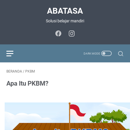
ABATASA
Solusi belajar mandiri
BERANDA
/
PKBM
Apa Itu PKBM?