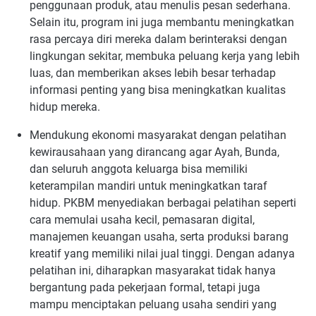
penggunaan produk, atau menulis pesan sederhana.
Selain itu, program ini juga membantu meningkatkan
rasa percaya diri mereka dalam berinteraksi dengan
lingkungan sekitar, membuka peluang kerja yang lebih
luas, dan memberikan akses lebih besar terhadap
informasi penting yang bisa meningkatkan kualitas
hidup mereka.
Mendukung ekonomi masyarakat dengan pelatihan
kewirausahaan yang dirancang agar Ayah, Bunda,
dan seluruh anggota keluarga bisa memiliki
keterampilan mandiri untuk meningkatkan taraf
hidup. PKBM menyediakan berbagai pelatihan seperti
cara memulai usaha kecil, pemasaran digital,
manajemen keuangan usaha, serta produksi barang
kreatif yang memiliki nilai jual tinggi. Dengan adanya
pelatihan ini, diharapkan masyarakat tidak hanya
bergantung pada pekerjaan formal, tetapi juga
mampu menciptakan peluang usaha sendiri yang