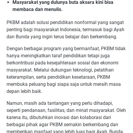
Masyarakat yang dulunya buta aksara kini bisa
membaca dan menulis.
PKBM adalah solusi pendidikan nonformal yang sangat
penting bagi masyarakat Indonesia, termasuk bagi Ayah
dan Bunda yang ingin terus belajar dan berkembang.
Dengan berbagai program yang bermanfaat, PKBM tidak
hanya meningkatkan taraf pendidikan tetapi juga
berkontribusi pada kesejahteraan sosial dan ekonomi
masyarakat. Melalui dukungan teknologi, pelatihan
keterampilan, serta pendidikan kesetaraan, PKBM
membuka peluang bagi siapa saja untuk meraih masa
depan lebih baik.
Namun, masih ada tantangan yang perlu dihadapi,
seperti pendanaan, fasilitas, dan minat masyarakat. Oleh
karena itu, dibutuhkan inovasi dan kolaborasi dari
berbagai pihak agar PKBM semakin berkembang dan
memberikan manfaat yang lebih luas bagi Ayah, Bunda,