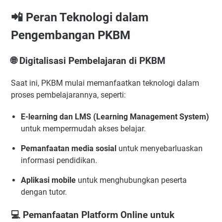
📲 Peran Teknologi dalam
Pengembangan PKBM
🌐 Digitalisasi Pembelajaran di PKBM
Saat ini, PKBM mulai memanfaatkan teknologi dalam
proses pembelajarannya, seperti:
E-learning dan LMS (Learning Management System)
untuk mempermudah akses belajar.
Pemanfaatan media sosial
untuk menyebarluaskan
informasi pendidikan.
Aplikasi mobile
untuk menghubungkan peserta
dengan tutor.
💻 Pemanfaatan Platform Online untuk