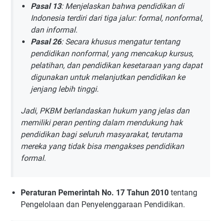
Pasal 13
: Menjelaskan bahwa pendidikan di
Indonesia terdiri dari tiga jalur: formal, nonformal,
dan informal.
Pasal 26
: Secara khusus mengatur tentang
pendidikan nonformal, yang mencakup kursus,
pelatihan, dan pendidikan kesetaraan yang dapat
digunakan untuk melanjutkan pendidikan ke
jenjang lebih tinggi.
Jadi, PKBM berlandaskan hukum yang jelas dan
memiliki peran penting dalam mendukung hak
pendidikan bagi seluruh masyarakat, terutama
mereka yang tidak bisa mengakses pendidikan
formal.
Peraturan Pemerintah No. 17 Tahun 2010
tentang
Pengelolaan dan Penyelenggaraan Pendidikan.