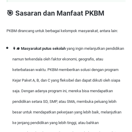
🎯 Sasaran dan Manfaat PKBM
PKBM dirancang untuk berbagai kelompok masyarakat, antara lain:
👩‍🎓 Masyarakat putus sekolah
yang ingin melanjutkan pendidikan
namun terkendala oleh faktor ekonomi, geografis, atau
keterbatasan waktu. PKBM memberikan solusi dengan program
Kejar Paket A, B, dan C yang fleksibel dan dapat diikuti oleh siapa
saja. Dengan adanya program ini, mereka bisa mendapatkan
pendidikan setara SD, SMP, atau SMA, membuka peluang lebih
besar untuk mendapatkan pekerjaan yang lebih baik, melanjutkan
ke jenjang pendidikan yang lebih tinggi, atau bahkan