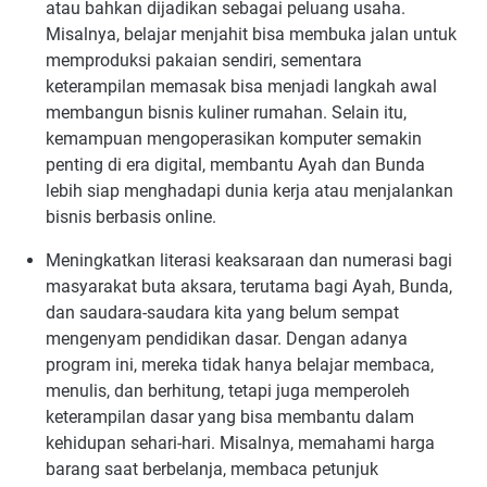
atau bahkan dijadikan sebagai peluang usaha.
Misalnya, belajar menjahit bisa membuka jalan untuk
memproduksi pakaian sendiri, sementara
keterampilan memasak bisa menjadi langkah awal
membangun bisnis kuliner rumahan. Selain itu,
kemampuan mengoperasikan komputer semakin
penting di era digital, membantu Ayah dan Bunda
lebih siap menghadapi dunia kerja atau menjalankan
bisnis berbasis online.
Meningkatkan literasi keaksaraan dan numerasi bagi
masyarakat buta aksara, terutama bagi Ayah, Bunda,
dan saudara-saudara kita yang belum sempat
mengenyam pendidikan dasar. Dengan adanya
program ini, mereka tidak hanya belajar membaca,
menulis, dan berhitung, tetapi juga memperoleh
keterampilan dasar yang bisa membantu dalam
kehidupan sehari-hari. Misalnya, memahami harga
barang saat berbelanja, membaca petunjuk