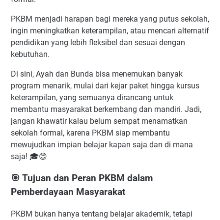
PKBM menjadi harapan bagi mereka yang putus sekolah,
ingin meningkatkan keterampilan, atau mencari alternatif
pendidikan yang lebih fleksibel dan sesuai dengan
kebutuhan.
Di sini, Ayah dan Bunda bisa menemukan banyak
program menarik, mulai dari kejar paket hingga kursus
keterampilan, yang semuanya dirancang untuk
membantu masyarakat berkembang dan mandiri. Jadi,
jangan khawatir kalau belum sempat menamatkan
sekolah formal, karena PKBM siap membantu
mewujudkan impian belajar kapan saja dan di mana
saja! 🎓😊
🎯 Tujuan dan Peran PKBM dalam
Pemberdayaan Masyarakat
PKBM bukan hanya tentang belajar akademik, tetapi