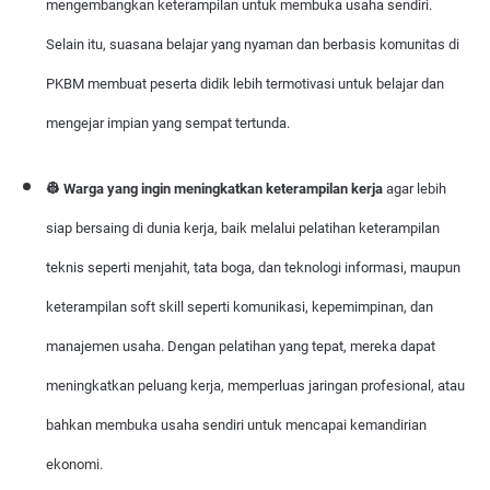
mengembangkan keterampilan untuk membuka usaha sendiri.
Selain itu, suasana belajar yang nyaman dan berbasis komunitas di
PKBM membuat peserta didik lebih termotivasi untuk belajar dan
mengejar impian yang sempat tertunda.
👷 Warga yang ingin meningkatkan keterampilan kerja
agar lebih
siap bersaing di dunia kerja, baik melalui pelatihan keterampilan
teknis seperti menjahit, tata boga, dan teknologi informasi, maupun
keterampilan soft skill seperti komunikasi, kepemimpinan, dan
manajemen usaha. Dengan pelatihan yang tepat, mereka dapat
meningkatkan peluang kerja, memperluas jaringan profesional, atau
bahkan membuka usaha sendiri untuk mencapai kemandirian
ekonomi.