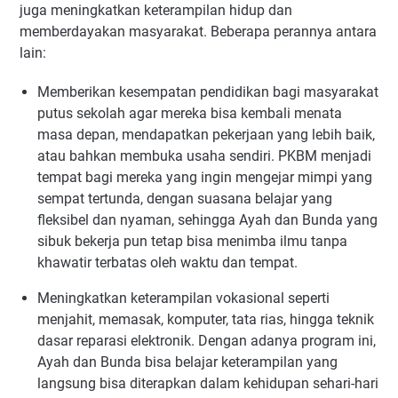
juga meningkatkan keterampilan hidup dan
memberdayakan masyarakat. Beberapa perannya antara
lain:
Memberikan kesempatan pendidikan bagi masyarakat
putus sekolah agar mereka bisa kembali menata
masa depan, mendapatkan pekerjaan yang lebih baik,
atau bahkan membuka usaha sendiri. PKBM menjadi
tempat bagi mereka yang ingin mengejar mimpi yang
sempat tertunda, dengan suasana belajar yang
fleksibel dan nyaman, sehingga Ayah dan Bunda yang
sibuk bekerja pun tetap bisa menimba ilmu tanpa
khawatir terbatas oleh waktu dan tempat.
Meningkatkan keterampilan vokasional seperti
menjahit, memasak, komputer, tata rias, hingga teknik
dasar reparasi elektronik. Dengan adanya program ini,
Ayah dan Bunda bisa belajar keterampilan yang
langsung bisa diterapkan dalam kehidupan sehari-hari