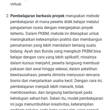
virtual.
Pembelajaran berbasis proyek
merupakan metode
pembelajaran di mana peserta didik belajar melalui
pengalaman nyata dengan mengerjakan proyek
tertentu. Dalam PKBM, metode ini diterapkan untuk
meningkatkan keterampilan praktis dan membangun
pemahaman yang lebih mendalam tentang suatu
bidang. Ayah dan Bunda yang mengikuti PKBM bisa
belajar dengan cara yang lebih aplikatif, misalnya
dalam kursus menjahit, peserta langsung membuat
pakaian dari awal hingga selesai; dalam pelatihan
kewirausahaan, peserta diminta menyusun rencana
bisnis dan menjalankan usaha kecil. Dengan cara ini,
pembelajaran menjadi lebih menarik, tidak
membosankan, dan langsung berdampak pada
kehidupan sehari-hari. Selain itu, model pembelajaran
ini juga menumbuhkan kreativitas, keterampilan