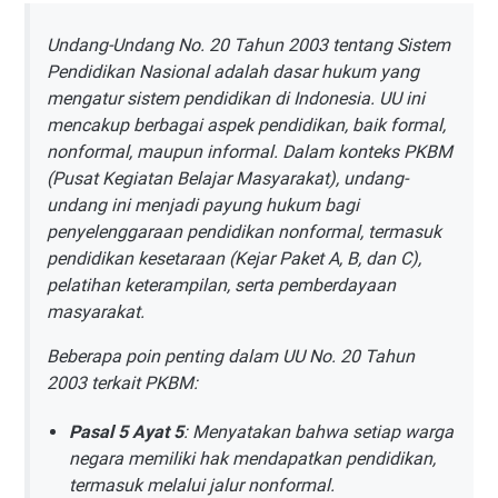
Undang-Undang No. 20 Tahun 2003 tentang Sistem
Pendidikan Nasional adalah dasar hukum yang
mengatur sistem pendidikan di Indonesia. UU ini
mencakup berbagai aspek pendidikan, baik formal,
nonformal, maupun informal. Dalam konteks PKBM
(Pusat Kegiatan Belajar Masyarakat), undang-
undang ini menjadi payung hukum bagi
penyelenggaraan pendidikan nonformal, termasuk
pendidikan kesetaraan (Kejar Paket A, B, dan C),
pelatihan keterampilan, serta pemberdayaan
masyarakat.
Beberapa poin penting dalam UU No. 20 Tahun
2003 terkait PKBM:
Pasal 5 Ayat 5
: Menyatakan bahwa setiap warga
negara memiliki hak mendapatkan pendidikan,
termasuk melalui jalur nonformal.