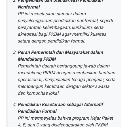
Pengelolaan dan Standarisasi Pendidikan
Nonformal
PP ini menetapkan standar dalam
penyelenggaraan pendidikan nonformal, seperti
persyaratan kelembagaan, kurikulum, serta
akreditasi bagi PKBM agar memiliki kualitas
setara dengan pendidikan formal.
Peran Pemerintah dan Masyarakat dalam
Mendukung PKBM
Pemerintah daerah bertanggung jawab dalam
mendukung PKBM dengan memberikan bantuan
operasional, menyediakan tenaga pengajar, serta
membangun kemitraan dengan sektor swasta
dan komunitas lokal.
Pendidikan Kesetaraan sebagai Alternatif
Pendidikan Formal
PP ini memperjelas bahwa program Kejar Paket
A, B, dan C yang diselenggarakan oleh PKBM