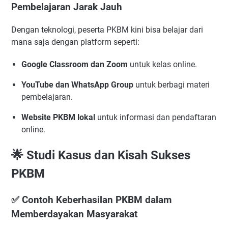
Pembelajaran Jarak Jauh
Dengan teknologi, peserta PKBM kini bisa belajar dari
mana saja dengan platform seperti:
Google Classroom dan Zoom
untuk kelas online.
YouTube dan WhatsApp Group
untuk berbagi materi
pembelajaran.
Website PKBM lokal
untuk informasi dan pendaftaran
online.
🌟 Studi Kasus dan Kisah Sukses
PKBM
✅ Contoh Keberhasilan PKBM dalam
Memberdayakan Masyarakat