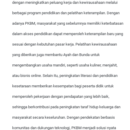
dengan meningkatkan peluang kerja dan kewirausahaan melalui
berbagai program pendidikan dan pelatihan keterampilan. Dengan
adanya PKBM, masyarakat yang sebelumnya memiliki keterbatasan
dalam akses pendidikan dapat memperoleh keterampilan baru yang
sesuai dengan kebutuhan pasar kerja. Pelatihan kewirausahaan
yang diberikan juga membantu Ayah dan Bunda untuk
mengembangkan usaha mandiri, seperti usaha kuliner, menjahit,
atau bisnis online. Selain itu, peningkatan literasi dan pendidikan
kesetaraan memberikan kesempatan bagi peserta didik untuk
memperoleh pekerjaan dengan pendapatan yang lebih baik,
sehingga berkontribusi pada peningkatan taraf hidup keluarga dan
masyarakat secara keseluruhan. Dengan pendekatan berbasis
komunitas dan dukungan teknologi, PKBM menjadi solusi nyata