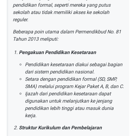
pendidikan formal, seperti mereka yang putus
sekolah atau tidak memiliki akses ke sekolah
reguler.
Beberapa poin utama dalam Permendikbud No. 81
Tahun 2013 meliputi:
Pengakuan Pendidikan Kesetaraan
Pendidikan kesetaraan diakui sebagai bagian
dari sistem pendidikan nasional.
Setara dengan pendidikan formal (SD, SMP,
SMA) melalui program Kejar Paket A, B, dan C.
Ijazah dari pendidikan kesetaraan dapat
digunakan untuk melanjutkan ke jenjang
pendidikan lebih tinggi atau masuk dunia
kerja.
Struktur Kurikulum dan Pembelajaran