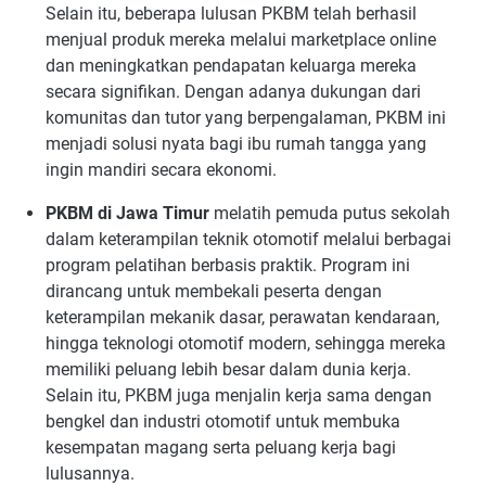
Selain itu, beberapa lulusan PKBM telah berhasil
menjual produk mereka melalui marketplace online
dan meningkatkan pendapatan keluarga mereka
secara signifikan. Dengan adanya dukungan dari
komunitas dan tutor yang berpengalaman, PKBM ini
menjadi solusi nyata bagi ibu rumah tangga yang
ingin mandiri secara ekonomi.
PKBM di Jawa Timur
melatih pemuda putus sekolah
dalam keterampilan teknik otomotif melalui berbagai
program pelatihan berbasis praktik. Program ini
dirancang untuk membekali peserta dengan
keterampilan mekanik dasar, perawatan kendaraan,
hingga teknologi otomotif modern, sehingga mereka
memiliki peluang lebih besar dalam dunia kerja.
Selain itu, PKBM juga menjalin kerja sama dengan
bengkel dan industri otomotif untuk membuka
kesempatan magang serta peluang kerja bagi
lulusannya.