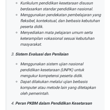
Kurikulum pendidikan kesetaraan disusun
berdasarkan standar pendidikan nasional.
Menggunakan pendekatan pembelajaran yang
fleksibel, kontekstual, dan berbasis kebutuhan
peserta didik.
Menyediakan mata pelajaran umum serta
keterampilan vokasional sesuai kebutuhan
masyarakat.
Sistem Evaluasi dan Penilaian
Menggunakan sistem ujian nasional
pendidikan kesetaraan (UNPK) untuk
mengukur kompetensi peserta didik.
Dapat dilakukan melalui ujian berbasis
komputer atau metode lain yang ditetapkan
oleh pemerintah.
Peran PKBM dalam Pendidikan Kesetaraan