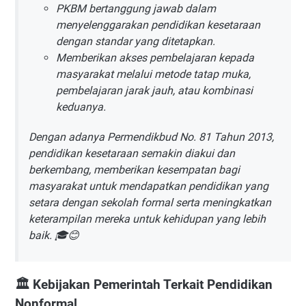
PKBM bertanggung jawab dalam
menyelenggarakan pendidikan kesetaraan
dengan standar yang ditetapkan.
Memberikan akses pembelajaran kepada
masyarakat melalui metode tatap muka,
pembelajaran jarak jauh, atau kombinasi
keduanya.
Dengan adanya Permendikbud No. 81 Tahun 2013,
pendidikan kesetaraan semakin diakui dan
berkembang, memberikan kesempatan bagi
masyarakat untuk mendapatkan pendidikan yang
setara dengan sekolah formal serta meningkatkan
keterampilan mereka untuk kehidupan yang lebih
baik. 🎓😊
🏛️ Kebijakan Pemerintah Terkait Pendidikan
Nonformal