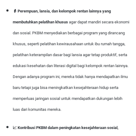
👵 Perempuan, lansia, dan kelompok rentan lainnya
yang
membutuhkan pelatihan khusus
agar dapat mandiri secara ekonomi
dan sosial. PKBM menyediakan berbagai program yang dirancang
khusus, seperti pelatihan kewirausahaan untuk ibu rumah tangga,
pelatihan keterampilan dasar bagi lansia agar tetap produktif, serta
edukasi kesehatan dan literasi digital bagi kelompok rentan lainnya.
Dengan adanya program ini, mereka tidak hanya mendapatkan ilmu
baru tetapi juga bisa meningkatkan kesejahteraan hidup serta
memperluas jaringan sosial untuk mendapatkan dukungan lebih
luas dari komunitas mereka.
📈 Kontribusi PKBM dalam peningkatan kesejahteraan sosial
,