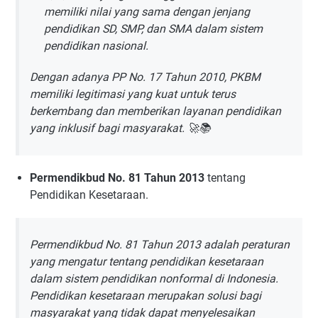
memiliki nilai yang sama dengan jenjang
pendidikan SD, SMP, dan SMA dalam sistem
pendidikan nasional.
Dengan adanya PP No. 17 Tahun 2010, PKBM
memiliki legitimasi yang kuat untuk terus
berkembang dan memberikan layanan pendidikan
yang inklusif bagi masyarakat. 🚀📚
Permendikbud No. 81 Tahun 2013
tentang
Pendidikan Kesetaraan.
Permendikbud No. 81 Tahun 2013 adalah peraturan
yang mengatur tentang pendidikan kesetaraan
dalam sistem pendidikan nonformal di Indonesia.
Pendidikan kesetaraan merupakan solusi bagi
masyarakat yang tidak dapat menyelesaikan