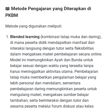
📖 Metode Pengajaran yang Diterapkan di
PKBM
Metode yang digunakan meliputi:
Blended learning
(kombinasi tatap muka dan daring),
di mana peserta didik mendapatkan manfaat dari
interaksi langsung dengan tutor serta fleksibilitas
dalam mengakses materi pembelajaran secara online.
Model ini memungkinkan Ayah dan Bunda untuk
belajar sesuai dengan waktu yang tersedia tanpa
harus meninggalkan aktivitas utama. Pembelajaran
tatap muka memberikan pengalaman belajar yang
lebih personal dan mendalam, sementara
pembelajaran daring memungkinkan peserta untuk
mengulang materi, mengakses sumber belajar
tambahan, serta berinteraksi dengan tutor dan
sesama peserta melalui forum diskusi atau kelas