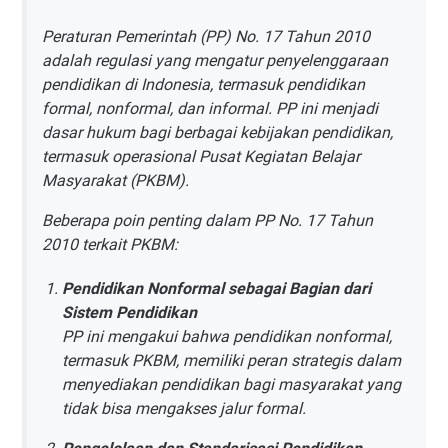
Peraturan Pemerintah (PP) No. 17 Tahun 2010
adalah regulasi yang mengatur penyelenggaraan
pendidikan di Indonesia, termasuk pendidikan
formal, nonformal, dan informal. PP ini menjadi
dasar hukum bagi berbagai kebijakan pendidikan,
termasuk operasional Pusat Kegiatan Belajar
Masyarakat (PKBM).
Beberapa poin penting dalam PP No. 17 Tahun
2010 terkait PKBM:
Pendidikan Nonformal sebagai Bagian dari
Sistem Pendidikan
PP ini mengakui bahwa pendidikan nonformal,
termasuk PKBM, memiliki peran strategis dalam
menyediakan pendidikan bagi masyarakat yang
tidak bisa mengakses jalur formal.