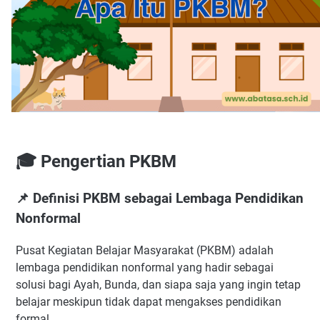
🎓 Pengertian PKBM
📌 Definisi PKBM sebagai Lembaga Pendidikan
Nonformal
Pusat Kegiatan Belajar Masyarakat (PKBM) adalah
lembaga pendidikan nonformal yang hadir sebagai
solusi bagi Ayah, Bunda, dan siapa saja yang ingin tetap
belajar meskipun tidak dapat mengakses pendidikan
formal.