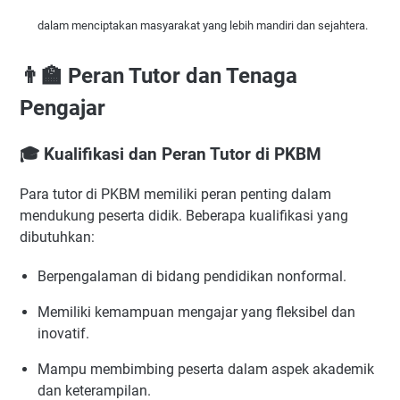
dalam menciptakan masyarakat yang lebih mandiri dan sejahtera.
👨‍🏫 Peran Tutor dan Tenaga
Pengajar
🎓 Kualifikasi dan Peran Tutor di PKBM
Para tutor di PKBM memiliki peran penting dalam
mendukung peserta didik. Beberapa kualifikasi yang
dibutuhkan:
Berpengalaman di bidang pendidikan nonformal.
Memiliki kemampuan mengajar yang fleksibel dan
inovatif.
Mampu membimbing peserta dalam aspek akademik
dan keterampilan.