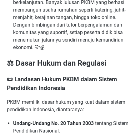
berkelanjutan. Banyak lulusan PKBM yang berhasil
membangun usaha rumahan seperti katering, jahit-
menjahit, kerajinan tangan, hingga toko online.
Dengan bimbingan dari tutor berpengalaman dan
komunitas yang suportif, setiap peserta didik bisa
menemukan jalannya sendiri menuju kemandirian
ekonomi. 💡💰
⚖️ Dasar Hukum dan Regulasi
📜 Landasan Hukum PKBM dalam Sistem
Pendidikan Indonesia
PKBM memiliki dasar hukum yang kuat dalam sistem
pendidikan Indonesia, diantaranya:
Undang-Undang No. 20 Tahun 2003
tentang Sistem
Pendidikan Nasional.