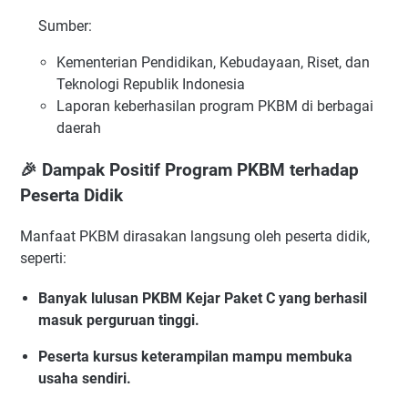
Sumber:
Kementerian Pendidikan, Kebudayaan, Riset, dan
Teknologi Republik Indonesia
Laporan keberhasilan program PKBM di berbagai
daerah
🎉 Dampak Positif Program PKBM terhadap
Peserta Didik
Manfaat PKBM dirasakan langsung oleh peserta didik,
seperti:
Banyak lulusan PKBM Kejar Paket C yang berhasil
masuk perguruan tinggi.
Peserta kursus keterampilan mampu membuka
usaha sendiri.